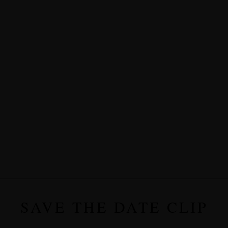
SAVE THE DATE CLIP