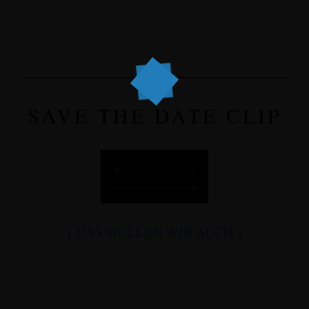
SAVE THE DATE CLIP
{ DAS WOLLEN WIR AUCH }