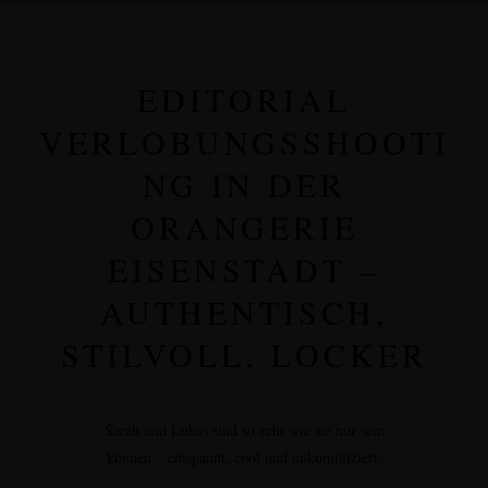
EDITORIAL
VERLOBUNGSSHOOTI
NG IN DER
ORANGERIE
EISENSTADT –
AUTHENTISCH,
STILVOLL, LOCKER
Sarah und Lukas sind so echt wie sie nur sein
können – entspannt, cool und unkompliziert.