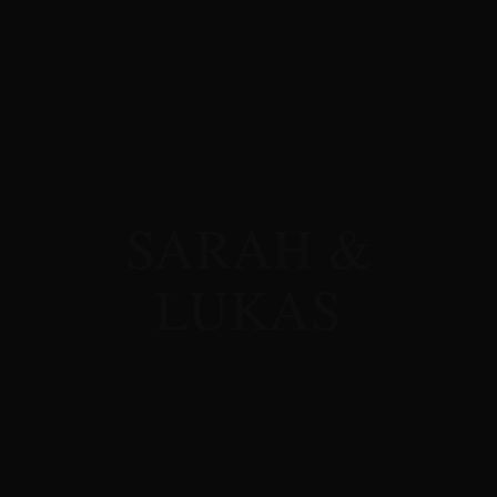
SARAH &
LUKAS