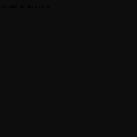
r Zeitpunkt, um ihre Liebe in
!