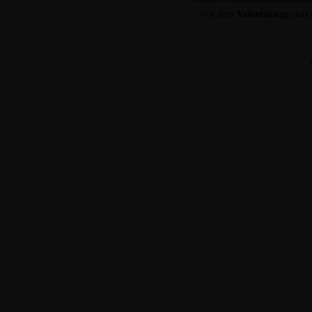
Valentinstag
vor dem
statt